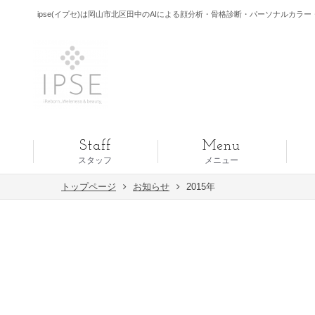
ipse(イプセ)は岡山市北区田中のAIによる顔分析・骨格診断・パーソナルカラー・
Staff
Menu
スタッフ
メニュー
トップページ
お知らせ
2015年