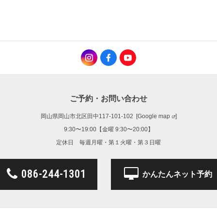
ご予約・お問い合わせ
岡山県岡山市北区田中117-101-102 [
Google map
]
9:30〜19:00【金曜 9:30〜20:00】
定休日 毎週月曜・第１火曜・第３日曜
086-244-1301
かんたんネット予約