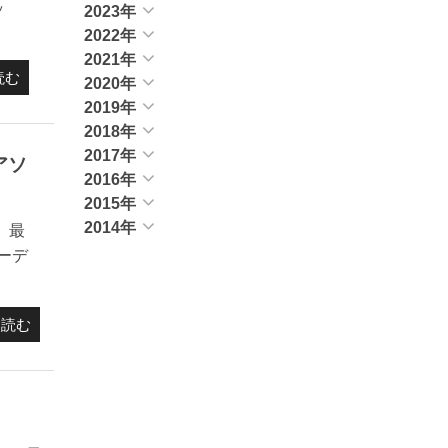
ッ
2023年
2022年
2021年
読む
2020年
2019年
2018年
2017年
アソ
2016年
2015年
2014年
、最
ーデ
を読む