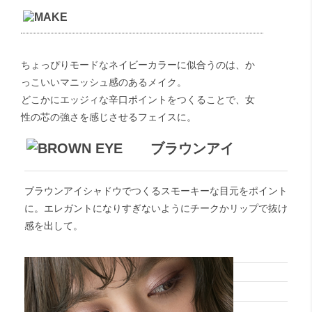
ちょっぴりモードなネイビーカラーに似合うのは、か
っこいいマニッシュ感のあるメイク。
どこかにエッジィな辛口ポイントをつくることで、女
性の芯の強さを感じさせるフェイスに。
ブラウンアイ
ブラウンアイシャドウでつくるスモーキーな目元をポイント
に。エレガントになりすぎないようにチークかリップで抜け
感を出して。