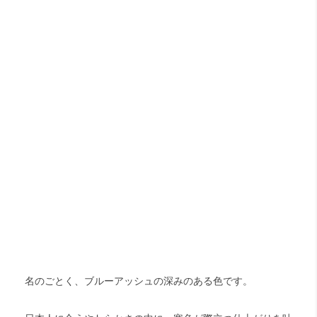
名のごとく、ブルーアッシュの深みのある色です。