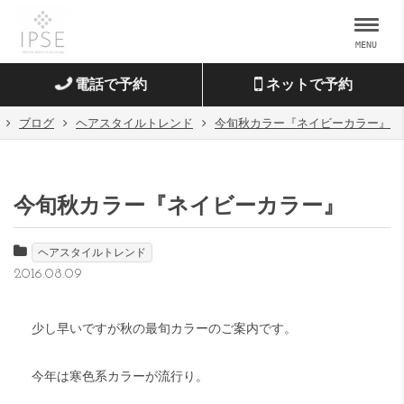
MENU
電話で予約
ネットで予約
ブログ
ヘアスタイルトレンド
今旬秋カラー『ネイビーカラー』
今旬秋カラー『ネイビーカラー』
ヘアスタイルトレンド
2016.08.09
少し早いですが秋の最旬カラーのご案内です。
今年は寒色系カラーが流行り。