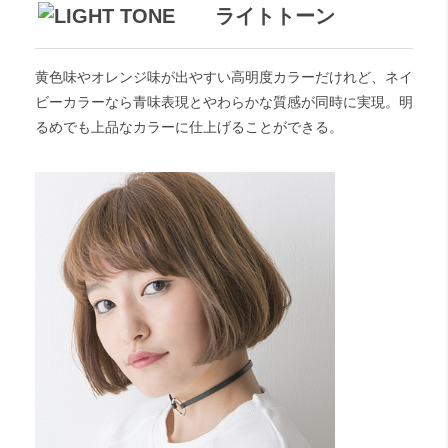
ライトトーン
黄色味やオレンジ味が出やすい高明度カラーだけれど、ネイ
ビーカラーなら青味表現とやわらかな質感が同時に実現。明
るめでも上品なカラーに仕上げることができる。