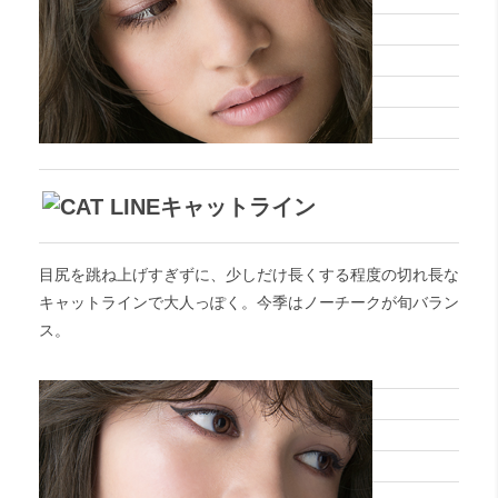
キャットライン
目尻を跳ね上げすぎずに、少しだけ長くする程度の切れ長な
キャットラインで大人っぽく。今季はノーチークが旬バラン
ス。