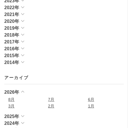
2023年
2022年
2021年
2020年
2019年
2018年
2017年
2016年
2015年
2014年
アーカイブ
2026年
8月
7月
6月
3月
2月
1月
2025年
2024年