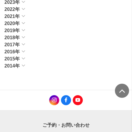
2023年
2022年
2021年
2020年
2019年
2018年
2017年
2016年
2015年
2014年
ご予約・お問い合わせ