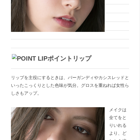
ポイントリップ
リップを主役にするときは、バーガンディやカシスレッドと
いったこっくりとした色味が気分。グロスを重ねれば女性ら
しさもアップ。
メイクは
全てをと
りいれる
より、ど