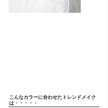
こんなカラーに合わせたトレンドメイク
は・・・・・