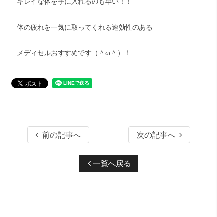
キレイな体を手に入れるのも早い！！
体の疲れを一気に取ってくれる速効性のある
メディセルおすすめです（＾ω＾）！
前の記事へ
次の記事へ
一覧へ戻る