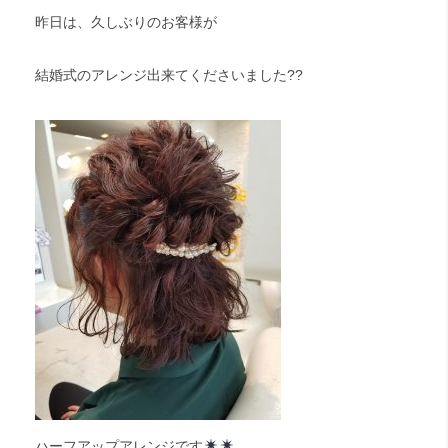
昨日は、久しぶりのお客様が
結婚式のアレンジ出来てくださいました??
ハーフアップアレンジです