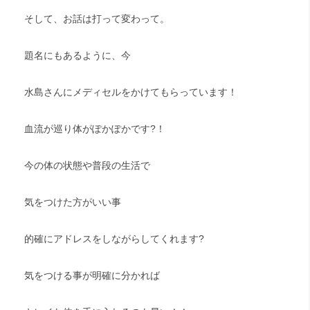
そして、お話は打って変わって。
題名にもあるように、今
水島さんにメディセルをかけてもらっています！
血流が巡り体がぽかぽかです?！
今の体の状態や普段の生活で
気をつけた方がいい事
的確にアドレスをしながらしてくれます?
気をつける事が明確に分かれば