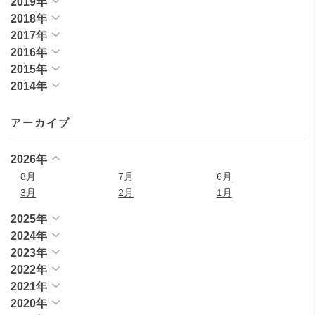
2019年
2018年
2017年
2016年
2015年
2014年
アーカイブ
2026年
8月
7月
6月
3月
2月
1月
2025年
2024年
2023年
2022年
2021年
2020年