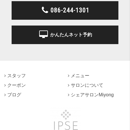
086-244-1301
かんたんネット予約
スタッフ
メニュー
クーポン
サロンについて
ブログ
シェアサロンMiyong