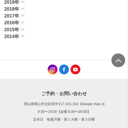
2019年
2018年
2017年
2016年
2015年
2014年
ご予約・お問い合わせ
岡山県岡山市北区田中117-101-102 [
Google map
]
9:30〜19:00【金曜 9:30〜20:00】
定休日 毎週月曜・第１火曜・第３日曜