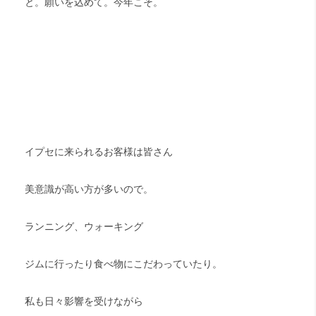
と。願いを込めて。今年こそ。
イプセに来られるお客様は皆さん
美意識が高い方が多いので。
ランニング、ウォーキング
ジムに行ったり食べ物にこだわっていたり。
私も日々影響を受けながら