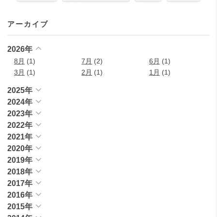
アーカイブ
2026年
8月
(1)
7月
(2)
6月
(1)
3月
(1)
2月
(1)
1月
(1)
2025年
2024年
2023年
2022年
2021年
2020年
2019年
2018年
2017年
2016年
2015年