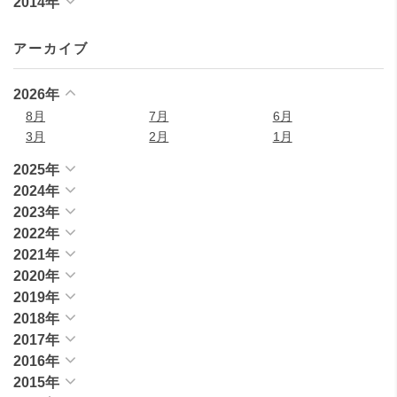
2014年
アーカイブ
2026年
8月
7月
6月
3月
2月
1月
2025年
2024年
2023年
2022年
2021年
2020年
2019年
2018年
2017年
2016年
2015年