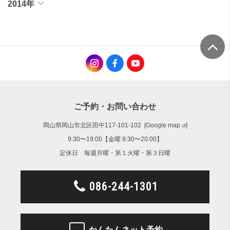
2014年
ご予約・お問い合わせ
岡山県岡山市北区田中117-101-102 [
Google map
]
9:30〜19:00【金曜 9:30〜20:00】
定休日 毎週月曜・第１火曜・第３日曜
086-244-1301
かんたんネット予約