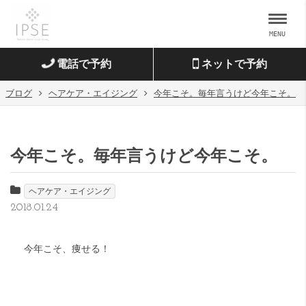
MENU
電話で予約
ネットで予約
ブログ
ヘアケア・エイジング
今年こそ。毎年言うけど今年こそ。
今年こそ。毎年言うけど今年こそ。
ヘアケア・エイジング
2018.01.24
今年こそ、痩せる！