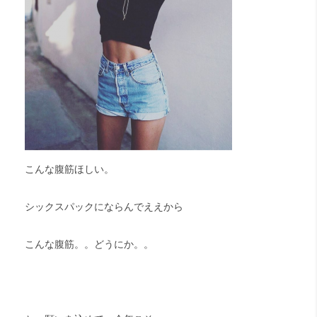
こんな腹筋ほしい。
シックスパックにならんでええから
こんな腹筋。。どうにか。。