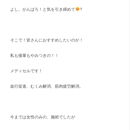
よし。がんばろ！と気を引き締めて
?
そこで！皆さんにおすすめしたいのが！
私も後輩もやみつきの！！
メディセルです！
血行促進、むくみ解消、筋肉疲労解消。
今までは女性のみの、施術でしたが