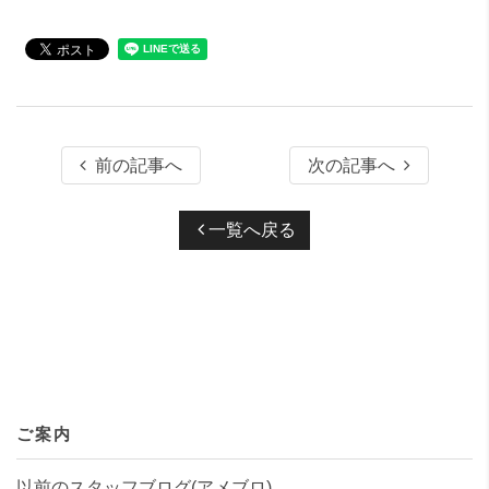
前の記事へ
次の記事へ
一覧へ戻る
ご案内
以前のスタッフブログ(アメブロ)