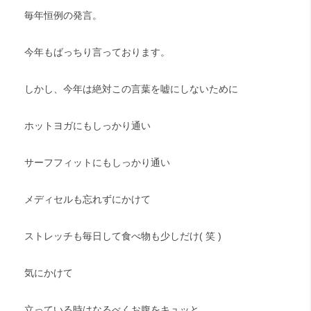
毎年恒例の発言。
今年もばっちり言っております。
しかし、今年は絶対この言葉を嘘にしないために
ホットヨガにもしっかり通い
サーフフィットにもしっかり通い
メディセルも忘れずにかけて
ストレッチも毎日して食べ物も少しだけ( 笑 )
気にかけて
立っている時はなるべくお腹をキュッと