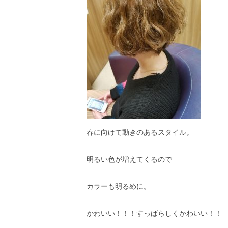
春に向けて動きのあるスタイル。
明るい色が増えてくるので
カラーも明るめに。
かわいい！！！すっばらしくかわいい！！