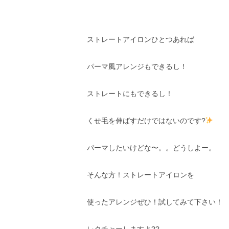
ストレートアイロンひとつあれば
パーマ風アレンジもできるし！
ストレートにもできるし！
くせ毛を伸ばすだけではないのです?
パーマしたいけどな〜。。どうしよー。
そんな方！ストレートアイロンを
使ったアレンジぜひ！試してみて下さい！