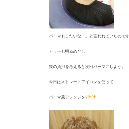
パーマもしたいなー。と言われていたので
カラーも明るめだし
髪の負担を考えると次回パーマにしよう。
今日はストレートアイロンを使って
パーマ風アレンジを?