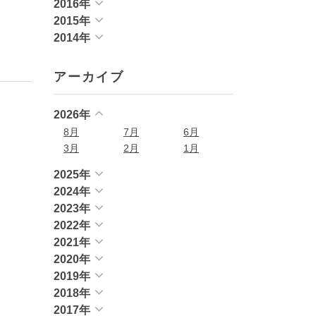
2016年
2015年
2014年
アーカイブ
2026年
8月
7月
6月
3月
2月
1月
2025年
2024年
2023年
2022年
2021年
2020年
2019年
2018年
2017年