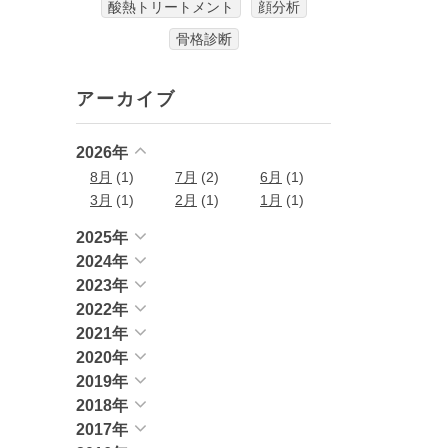
酸熱トリートメント
顔分析
骨格診断
アーカイブ
2026年
8月
(1)
7月
(2)
6月
(1)
3月
(1)
2月
(1)
1月
(1)
2025年
2024年
2023年
2022年
2021年
2020年
2019年
2018年
2017年