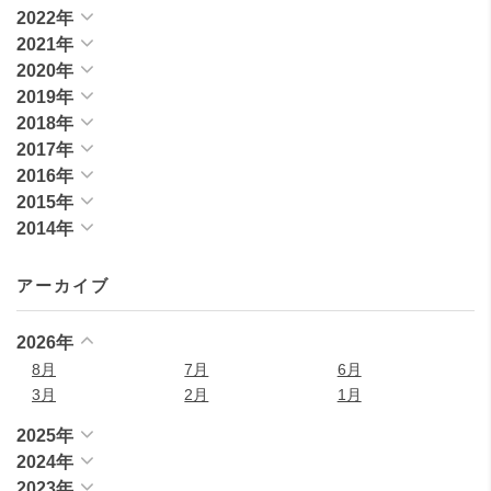
2022年
2021年
2020年
2019年
2018年
2017年
2016年
2015年
2014年
アーカイブ
2026年
8月
7月
6月
3月
2月
1月
2025年
2024年
2023年