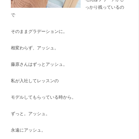
っかり残っているの
で
そのままグラデーションに。
相変わらず、アッシュ。
藤原さんはずっとアッシュ。
私が入社してレッスンの
モデルしてもらっている時から。
ずっと。アッシュ。
永遠にアッシュ。