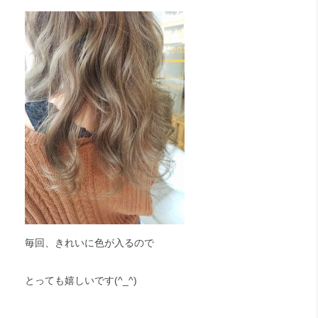
毎回、きれいに色が入るので
とっても嬉しいです(^_^)