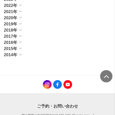
2022年
2021年
2020年
2019年
2018年
2017年
2016年
2015年
2014年
ご予約・お問い合わせ