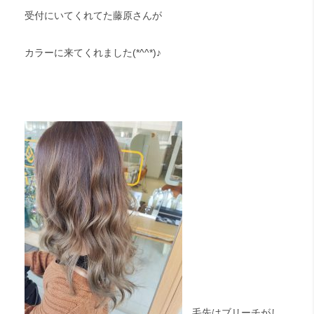
受付にいてくれてた藤原さんが
カラーに来てくれました(*^^*)♪
毛先はブリーチがし