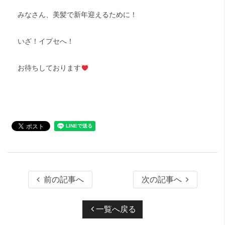
みなさん、美髪で新年迎えるために！
いざ！イプセへ！
お待ちしております
前の記事へ
次の記事へ
一覧へ戻る