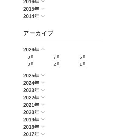
2016年
2015年
2014年
アーカイブ
2026年
8月
7月
6月
3月
2月
1月
2025年
2024年
2023年
2022年
2021年
2020年
2019年
2018年
2017年