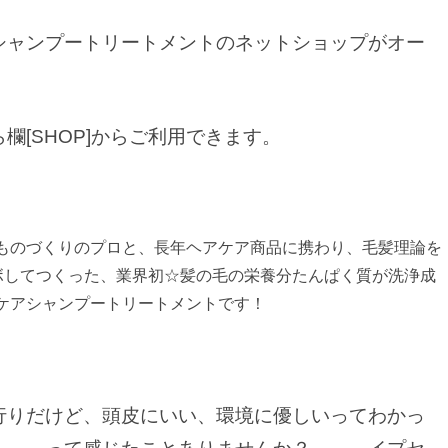
シャンプートリートメントのネットショップがオー
欄[SHOP]からご利用できます。
ものづくりのプロと、長年ヘアケア商品に携わり、毛髪理論を
ラボしてつくった、業界初☆髪の毛の栄養分たんぱく質が洗浄成
ケアシャンプートリートメントです！
行りだけど、頭皮にいい、環境に優しいってわかっ