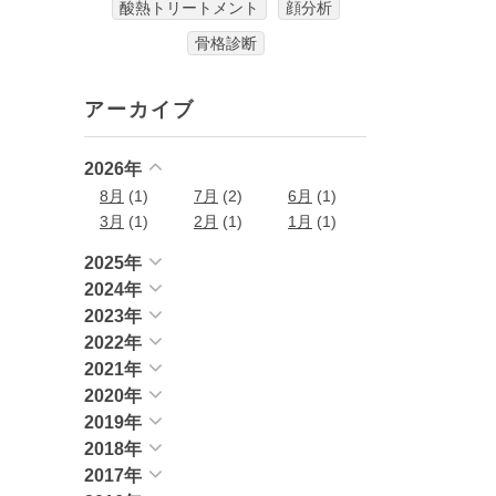
酸熱トリートメント
顔分析
骨格診断
アーカイブ
2026年
8月
(1)
7月
(2)
6月
(1)
3月
(1)
2月
(1)
1月
(1)
2025年
2024年
2023年
2022年
2021年
2020年
2019年
2018年
2017年