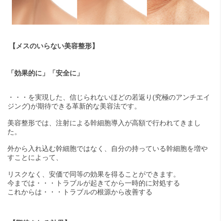
【メスのいらない美容整形】
「効果的に」「安全に」
・・・を実現した、信じられないほどの若返り(究極のアンチエイ
ジング)が期待できる革新的な美容法です。
美容整形では、注射による幹細胞導入が高額で行われてきまし
た。
外から入れ込む幹細胞ではなく、自分の持っている幹細胞を増や
すことによって、
リスクなく、安価で同等の効果を得ることができます。
今までは・・・トラブルが起きてから一時的に対処する
これからは・・・トラブルの根源から改善する