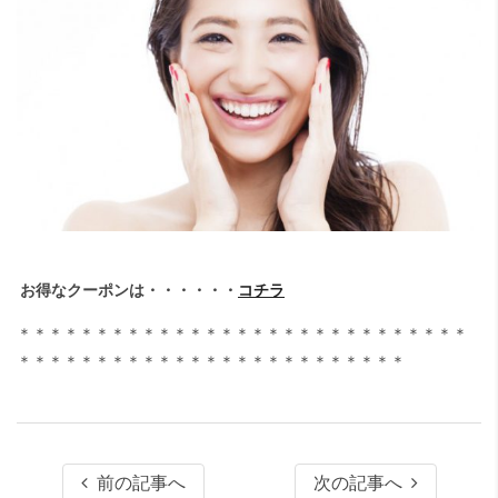
お得なクーポンは・・・・・・
コチラ
＊＊＊＊＊＊＊＊＊＊＊＊＊＊＊＊＊＊＊＊＊＊＊＊＊＊＊＊＊
＊＊＊＊＊＊＊＊＊＊＊＊＊＊＊＊＊＊＊＊＊＊＊＊＊
前の記事へ
次の記事へ