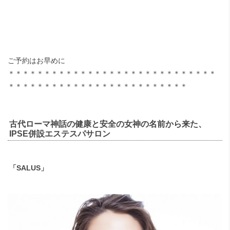
ご予約はお早めに
＊＊＊＊＊＊＊＊＊＊＊＊＊＊＊＊＊＊＊＊＊＊＊＊＊＊＊＊＊
＊＊＊＊＊＊＊＊＊＊＊＊＊＊＊＊＊＊＊＊＊＊＊＊＊
古代ローマ神話の健康と安全の女神の名前から来た、
IPSE併設エステスパサロン
「SALUS」