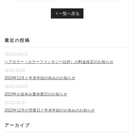
一覧へ戻る
最近の投稿
2024.08.01
ヘアカラー（カラーファンタジー以外）の料金改定のお知らせ
2023.11.09
2023年12月と年末年始の休みのお知らせ
2023.08.03
2023年お盆休み夏休業日のお知らせ
2022.10.27
2022年12月の営業日と年末年始のお休みのお知らせ
アーカイブ