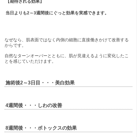
【期待される効果】
当日よりも2～3週間後にぐっと効果を実感できます。
なぜなら、肌表面ではなく内側の細胞に直接働きかけて改善する
からです。
自然なターンオーバーとともに、肌が見違えるように変化したこ
とを感じていただけます。
施術後2～3日目・・・美白効果
4週間後・・・しわの改善
8週間後・・・ボトックスの効果