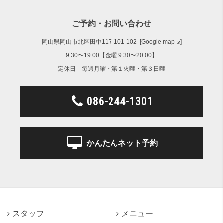
ご予約・お問い合わせ
岡山県岡山市北区田中117-101-102 [
Google map
]
9:30〜19:00【金曜 9:30〜20:00】
定休日 毎週月曜・第１火曜・第３日曜
086-244-1301
かんたんネット予約
スタッフ
メニュー