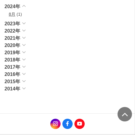
2024年
8月
(1)
2023年
2022年
2021年
2020年
2019年
2018年
2017年
2016年
2015年
2014年