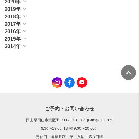
2020年
2019年
2018年
2017年
2016年
2015年
2014年
ご予約・お問い合わせ
岡山県岡山市北区田中117-101-102 [
Google map
]
9:30〜19:00【金曜 9:30〜20:00】
定休日 毎週月曜・第１火曜・第３日曜