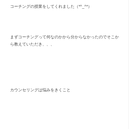
コーチングの授業をしてくれました（*^_^*）
まずコーチングって何なのかから分からなかったのでそこか
ら教えていただき、、、
カウンセリングは悩みをきくこと