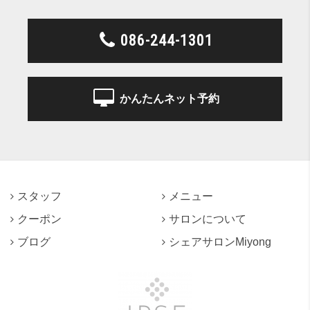
086-244-1301
かんたんネット予約
スタッフ
メニュー
クーポン
サロンについて
ブログ
シェアサロンMiyong