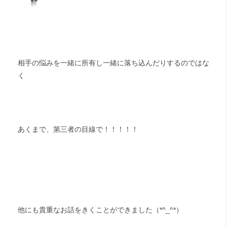
相手の悩みを一緒に所有し一緒に落ち込んだりするのではな
く
あくまで、第三者の目線で！！！！！
他にも貴重なお話をきくことができました（*^_^*）