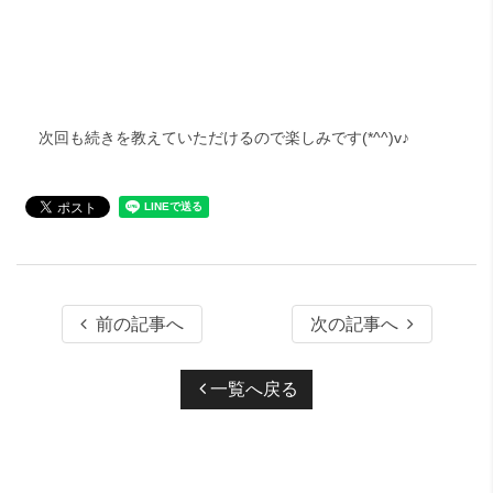
次回も続きを教えていただけるので楽しみです(*^^)v♪
前の記事へ
次の記事へ
一覧へ戻る