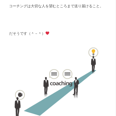
コーチングは大切な人を望むところまで送り届けること。
だそうです（＾－＾）