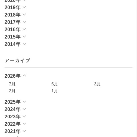
2020年
2019年
2018年
2017年
2016年
2015年
2014年
アーカイブ
2026年
7月
6月
3月
2月
1月
2025年
2024年
2023年
2022年
2021年