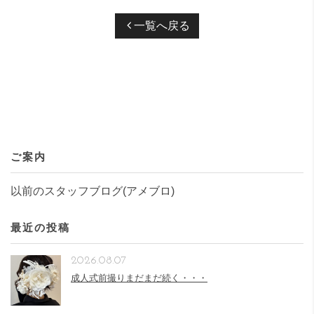
一覧へ戻る
ご案内
以前のスタッフブログ(アメブロ)
最近の投稿
2026.08.07
成人式前撮りまだまだ続く・・・