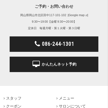
ご予約・お問い合わせ
岡山県岡山市北区田中117-101-102 [
Google map
]
9:30〜19:00【金曜 9:30〜20:00】
定休日 毎週月曜・第１火曜・第３日曜
086-244-1301
かんたんネット予約
スタッフ
メニュー
クーポン
サロンについて