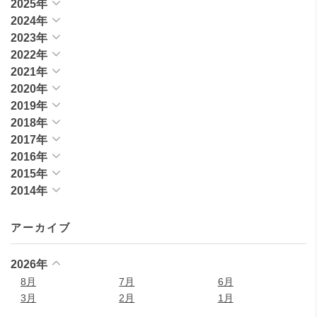
2025年
2024年
2023年
2022年
2021年
2020年
2019年
2018年
2017年
2016年
2015年
2014年
アーカイブ
2026年
8月
7月
6月
3月
2月
1月