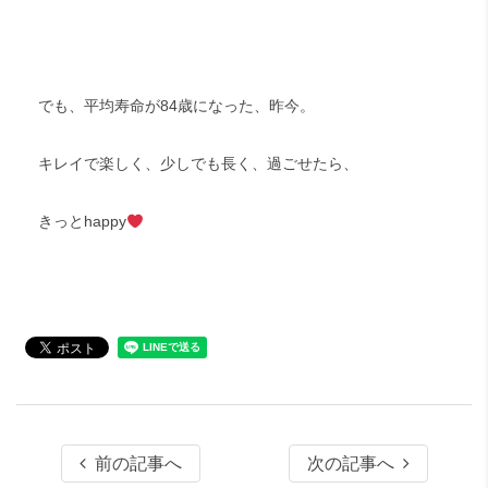
でも、平均寿命が84歳になった、昨今。
キレイで楽しく、少しでも長く、過ごせたら、
きっとhappy
前の記事へ
次の記事へ