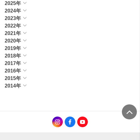
2025年
2024年
2023年
2022年
2021年
2020年
2019年
2018年
2017年
2016年
2015年
2014年