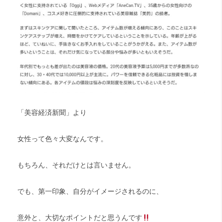
「美容経済新聞」より
女性って色々大変なんです。
もちろん、それだけとは言いません。
でも、第一印象、自分がイメージされるのに、
意外と、大切なポイントだと思うんです