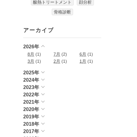
酸熱トリートメント
顔分析
骨格診断
アーカイブ
2026年
8月
(1)
7月
(2)
6月
(1)
3月
(1)
2月
(1)
1月
(1)
2025年
2024年
2023年
2022年
2021年
2020年
2019年
2018年
2017年