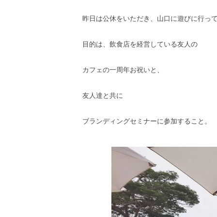
昨日は公休をいただき、山口に遊びに行っ
目的は、飲食店を経営している友人の
カフェの一周年お祝いと、
友人達と共に
ブランディングセミナーに参加すること。