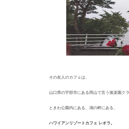
その友人のカフェは、
山口県の宇部市にある岡山で言う後楽園ク
ときわ公園内にある、湖の畔にある、
ハワイアンリゾートカフェ レオラ。