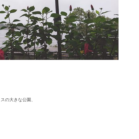
ラスの大きな公園、