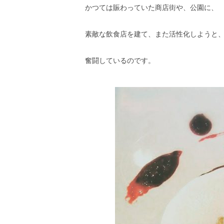
かつては賑わっていた商店街や、公園に、
素敵な飲食店を建て、また活性化しようと
奮闘しているのです。