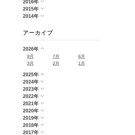
2016年
2015年
2014年
アーカイブ
2026年
8月
7月
6月
3月
2月
1月
2025年
2024年
2023年
2022年
2021年
2020年
2019年
2018年
2017年