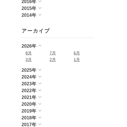
2016年
2015年
2014年
アーカイブ
2026年
8月
7月
6月
3月
2月
1月
2025年
2024年
2023年
2022年
2021年
2020年
2019年
2018年
2017年