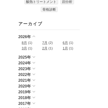
酸熱トリートメント
顔分析
骨格診断
アーカイブ
2026年
8月
(1)
7月
(2)
6月
(1)
3月
(1)
2月
(1)
1月
(1)
2025年
2024年
2023年
2022年
2021年
2020年
2019年
2018年
2017年