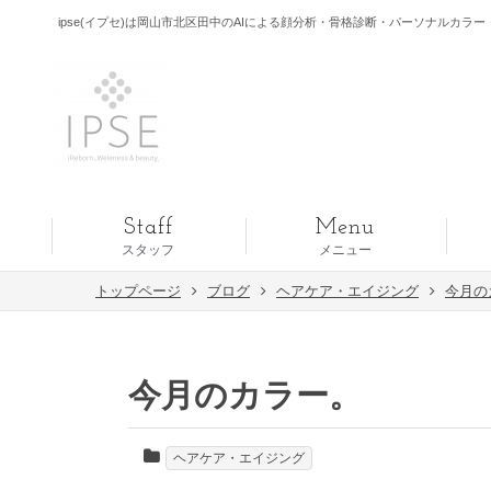
ipse(イプセ)は岡山市北区田中のAIによる顔分析・骨格診断・パーソナルカラー・
Staff
Menu
スタッフ
メニュー
トップページ
ブログ
ヘアケア・エイジング
今月の
今月のカラー。
ヘアケア・エイジング