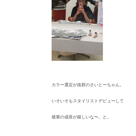
カラー選定が抜群のさいとーちゃん。
いそいそもスタイリストデビューして
後輩の成長が嬉しいな〜。と。