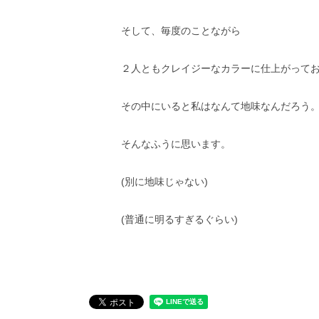
そして、毎度のことながら
２人ともクレイジーなカラーに仕上がっており
その中にいると私はなんて地味なんだろう
そんなふうに思います。
(別に地味じゃない)
(普通に明るすぎるぐらい)