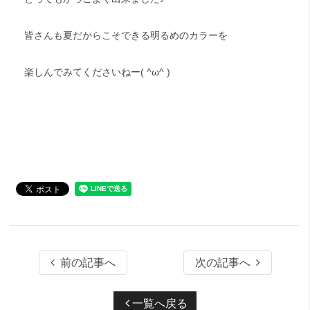
皆さんも夏だからこそできる明るめのカラーを
楽しんでみてくださいねー( ^ω^ )
前の記事へ
次の記事へ
一覧へ戻る