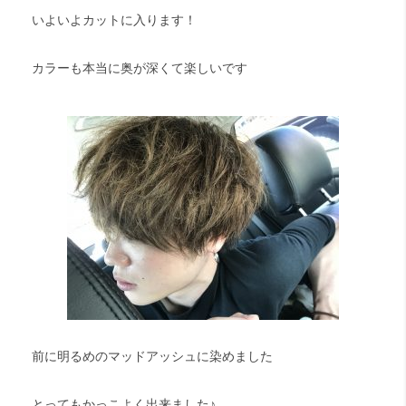
いよいよカットに入ります！
カラーも本当に奥が深くて楽しいです
前に明るめのマッドアッシュに染めました
とってもかっこよく出来ました♪