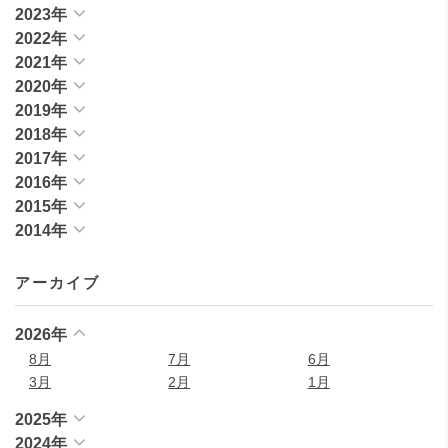
2023年
2022年
2021年
2020年
2019年
2018年
2017年
2016年
2015年
2014年
アーカイブ
2026年
8月
7月
6月
3月
2月
1月
2025年
2024年