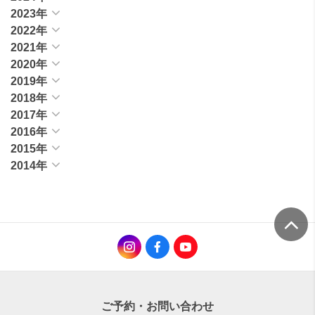
2023年
2022年
2021年
2020年
2019年
2018年
2017年
2016年
2015年
2014年
ご予約・お問い合わせ