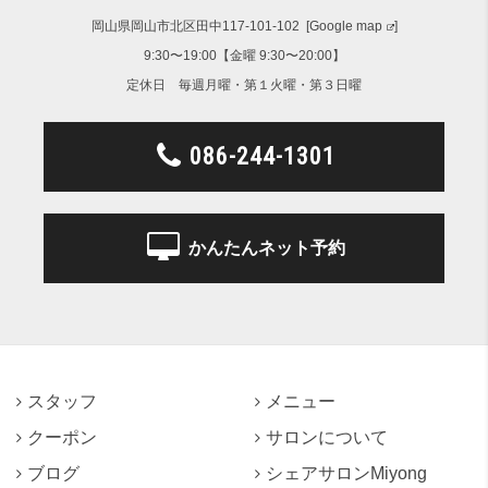
岡山県岡山市北区田中117-101-102 [
Google map
]
9:30〜19:00【金曜 9:30〜20:00】
定休日 毎週月曜・第１火曜・第３日曜
086-244-1301
かんたんネット予約
スタッフ
メニュー
クーポン
サロンについて
ブログ
シェアサロンMiyong