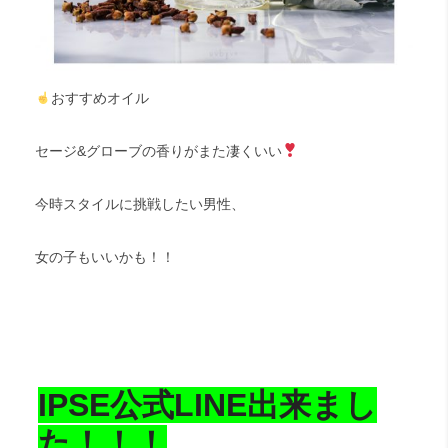
おすすめオイル
セージ&グローブの香りがまた凄くいい
今時スタイルに挑戦したい男性、
女の子もいいかも！！
IPSE公式LINE出来まし
た！！！