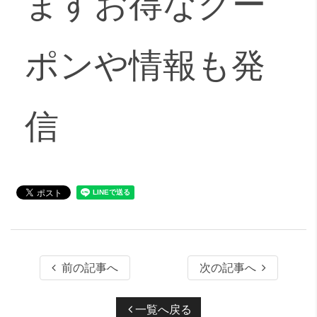
ますお得なクー
ポンや情報も発
信
前の記事へ
次の記事へ
一覧へ戻る