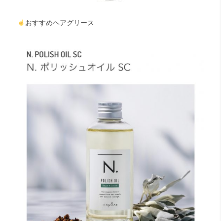
おすすめヘアグリース