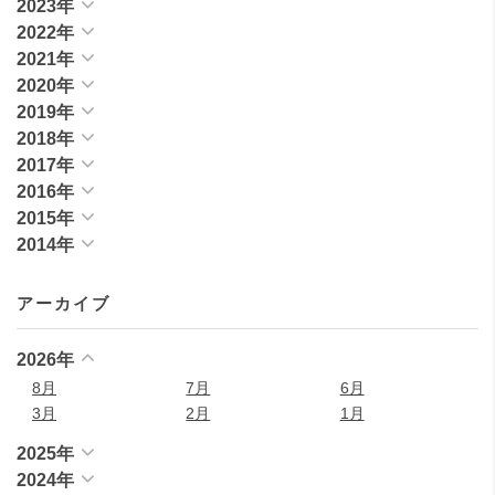
2023年
2022年
2021年
2020年
2019年
2018年
2017年
2016年
2015年
2014年
アーカイブ
2026年
8月
7月
6月
3月
2月
1月
2025年
2024年