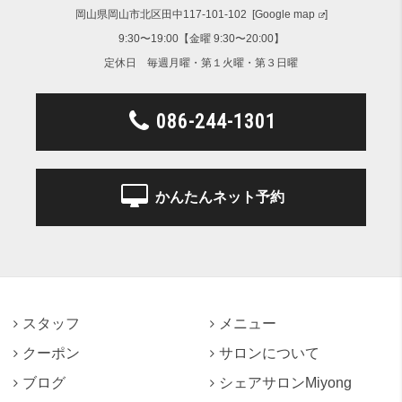
岡山県岡山市北区田中117-101-102 [
Google map
]
9:30〜19:00【金曜 9:30〜20:00】
定休日 毎週月曜・第１火曜・第３日曜
086-244-1301
かんたんネット予約
スタッフ
メニュー
クーポン
サロンについて
ブログ
シェアサロンMiyong