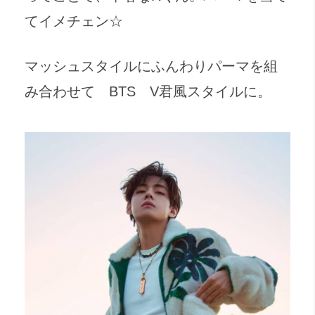
てイメチェン☆
マッシュスタイルにふんわりパーマを組
み合わせて BTS V君風スタイルに。