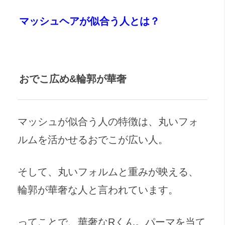
マッシュヘアが似合う人とは？
おでこ広め&輪郭が華奢
マッシュが似合う人の特徴は、丸いフォ
ルムを活かせるおでこが広い人。
そして、丸いフォルムと重みが映える、
輪郭が華奢な人と言われています。
ってことで、華奢なRくん。パーマを当て