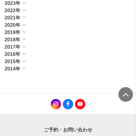
2023年
2022年
2021年
2020年
2019年
2018年
2017年
2016年
2015年
2014年
ご予約・お問い合わせ