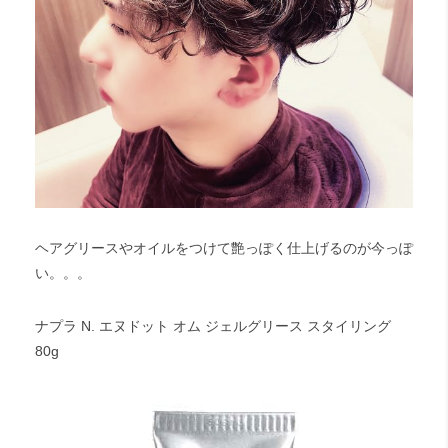
ヘアグリースやオイルをつけて艶っぽく仕上げるのが今っぽ
い。。。
ナプラ N. エヌドット オム ジェルグリース スタイリング
80g